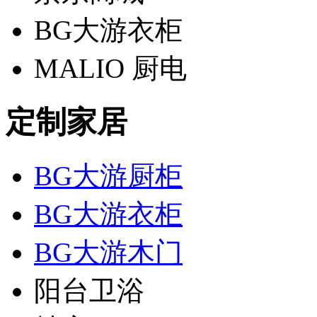
BG大游衣柜
MALIO 厨电
定制家居
BG大游厨柜
BG大游衣柜
BG大游木门
阳台卫浴