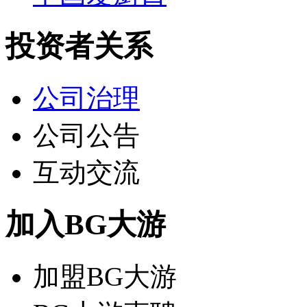
投资者关系
公司治理
公司公告
互动交流
加入BG大游
加盟BG大游