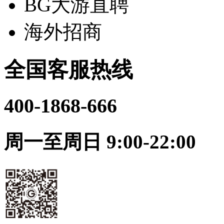
BG大游直聘
海外招商
全国客服热线
400-1868-666
周一至周日 9:00-22:00