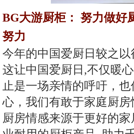
BG大游厨柜：
努力做好
努力
今年的中国爱厨日较之以
这让中国爱厨日
,
不仅暖心
止是一场亲情的呼吁
心，我们有敢于家庭厨
厨房情感来源于更好的家