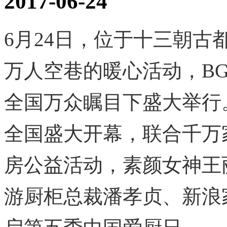
2017-06-24
6月24日，位于十三
万人空巷的暖心活动
全国万众瞩目下盛大举行
全国盛大开幕，联合
房公益活动，素颜女神王
游厨柜总裁潘孝贞、