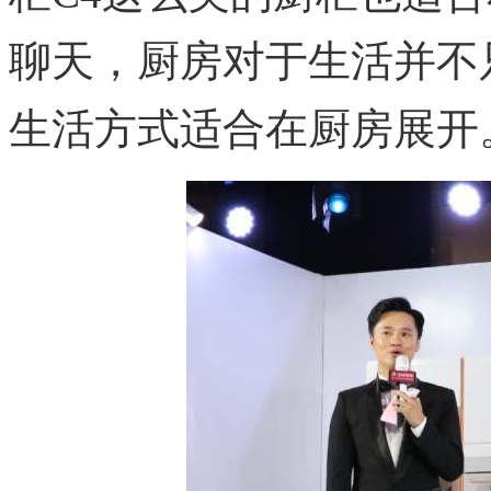
聊天，厨房对于生活并不
生活方式适合在厨房展开