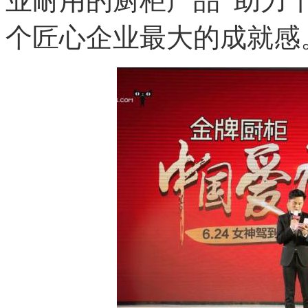
业耐用的厨柜产品
助力千
个匠心企业最大的成就感