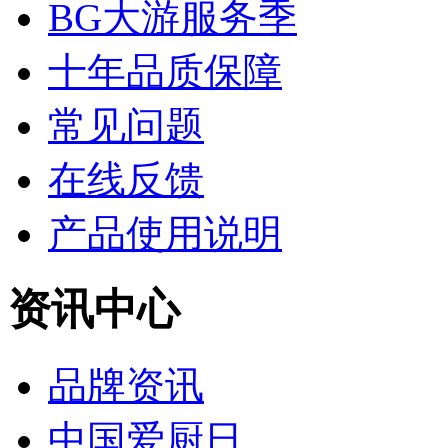
BG大游服务季
十年品质保障
常见问题
在线反馈
产品使用说明
资讯中心
品牌资讯
中国爱厨日