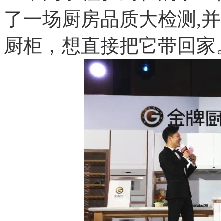
了一场厨房品质大检测,并
厨柜，想直接把它带回家