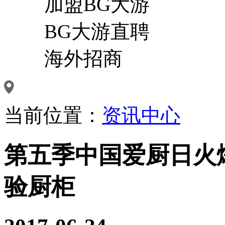
加盟BG大游
BG大游直聘
海外招商
当前位置：
资讯中心
第五季中国爱厨日火爆
验厨柜