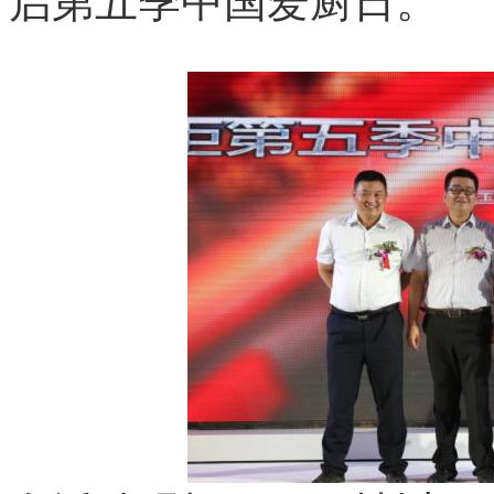
启第五季中国爱厨日。