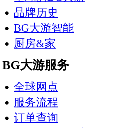
品牌历史
BG大游智能
厨房&家
BG大游服务
全球网点
服务流程
订单查询