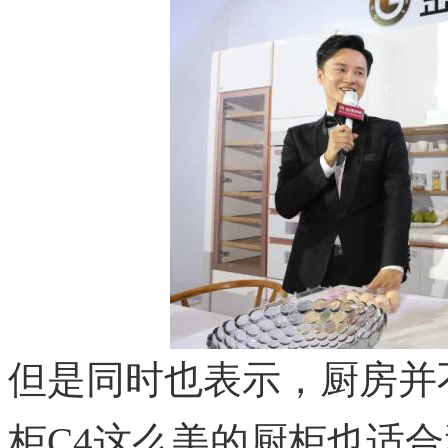
但是同时也表示，厨房并
柜C4这么美的厨柜也适合和