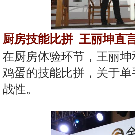
厨房技能比拼
王丽坤直
在厨房体验环节，王
鸡蛋的技能比拼，关于单
战性。