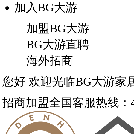
加入BG大游
加盟BG大游
BG大游直聘
海外招商
您好 欢迎光临BG大游家居官
招商加盟
全国客服热线：40