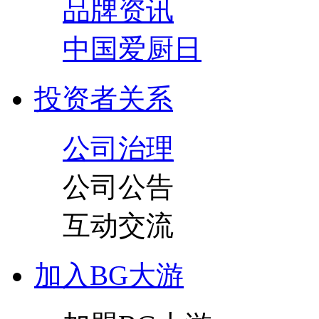
品牌资讯
中国爱厨日
投资者关系
公司治理
公司公告
互动交流
加入BG大游