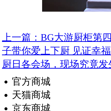
上一篇：BG大游厨柜
子带你爱上下厨 见证幸福
厨日各会场，现场究竟
官方商城
天猫商城
京东商城