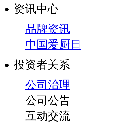
资讯中心
品牌资讯
中国爱厨日
投资者关系
公司治理
公司公告
互动交流