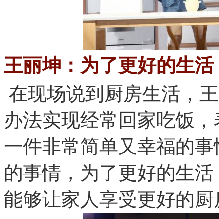
王丽坤：为了更好的生活
在现场说到厨房生活，
办法实现经常回家吃饭，
一件非常简单又幸福的事情
的事情，为了更好的生活
能够让家人享受更好的厨房