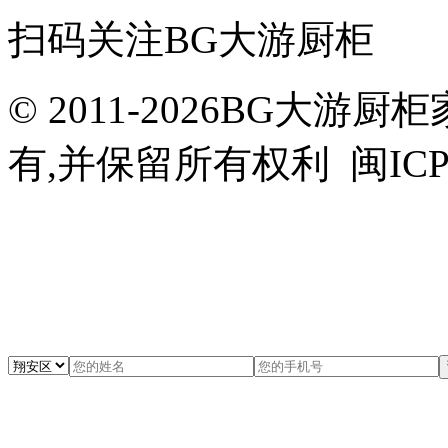
扫码关注BG大游厨柜
© 2011-2026BG大
有,并保留所有权利 闽ICP备0