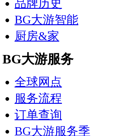
品牌历史
BG大游智能
厨房&家
BG大游服务
全球网点
服务流程
订单查询
BG大游服务季