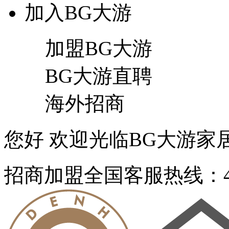
加入BG大游
加盟BG大游
BG大游直聘
海外招商
您好 欢迎光临BG大游家居官
招商加盟
全国客服热线：40