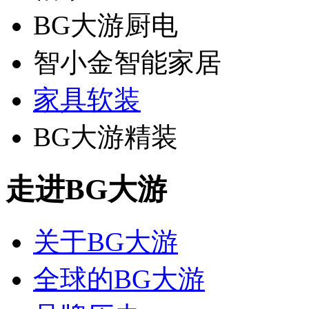
BG大游厨电
智小金智能家居
家具软装
BG大游精装
走进BG大游
关于BG大游
全球的BG大游