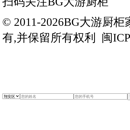
扫码关注BG大游厨柜
© 2011-2026BG大
有,并保留所有权利 闽ICP备0