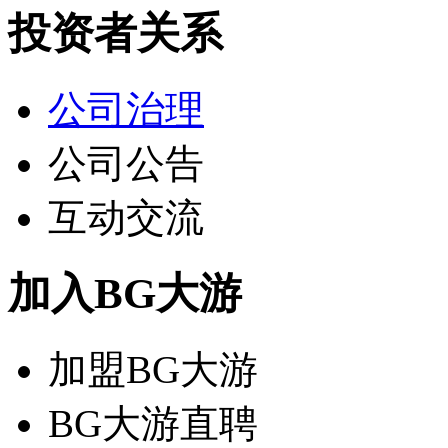
投资者关系
公司治理
公司公告
互动交流
加入BG大游
加盟BG大游
BG大游直聘