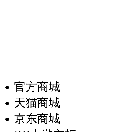
们一直朝这个方向坚持不懈
官方商城
天猫商城
京东商城