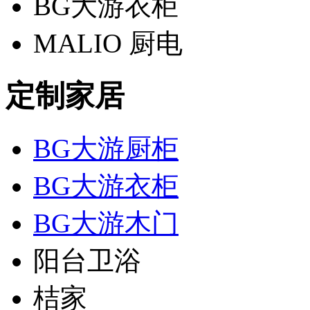
BG大游衣柜
MALIO 厨电
定制家居
BG大游厨柜
BG大游衣柜
BG大游木门
阳台卫浴
桔家