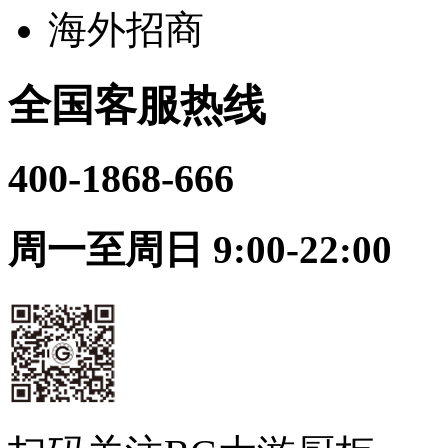
海外招商
全国客服热线
400-1868-666
周一至周日 9:00-22:00