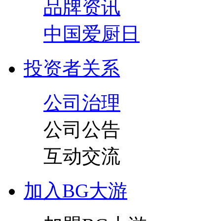
品牌资讯
中国爱厨日
投资者关系
公司治理
公司公告
互动交流
加入BG大游