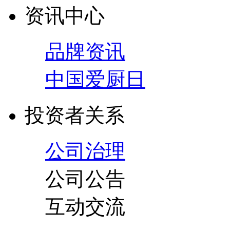
资讯中心
品牌资讯
中国爱厨日
投资者关系
公司治理
公司公告
互动交流