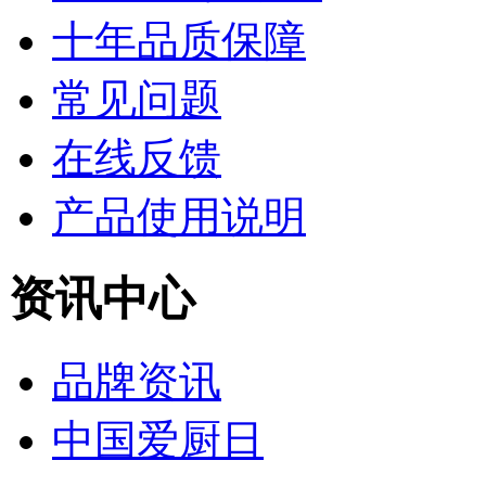
十年品质保障
常见问题
在线反馈
产品使用说明
资讯中心
品牌资讯
中国爱厨日