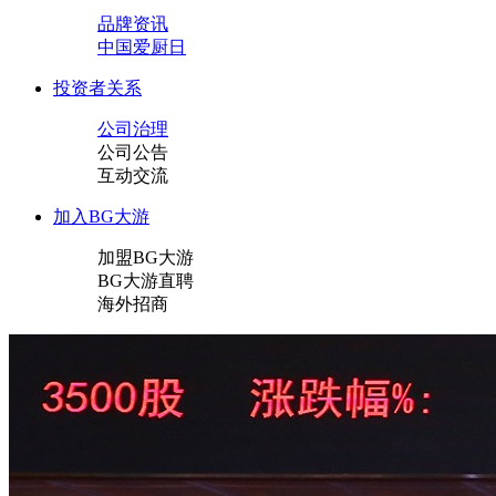
品牌资讯
中国爱厨日
投资者关系
公司治理
公司公告
互动交流
加入BG大游
加盟BG大游
BG大游直聘
海外招商