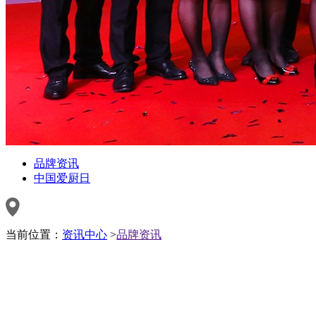
品牌资讯
中国爱厨日
当前位置：
资讯中心
>
品牌资讯