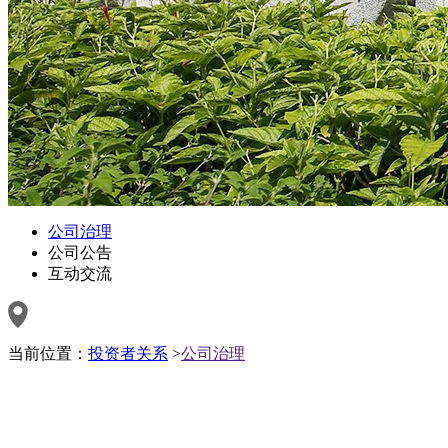
公司治理
公司公告
互动交流
当前位置：
投资者关系
>
公司治理